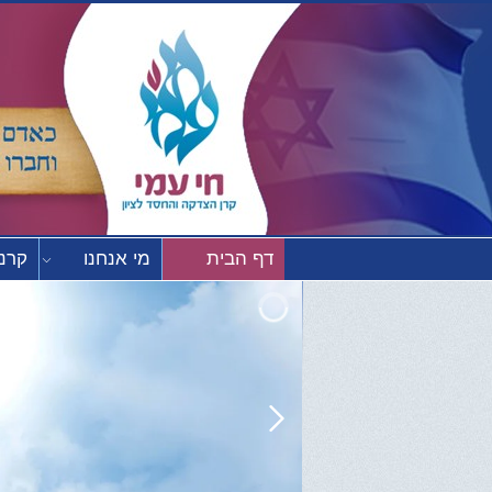
דף הבית
מי אנחנו
קרנו