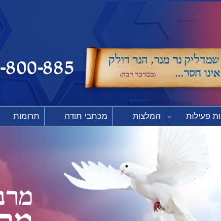
ת פעילות
המלצות
מכתבי תודה
תרומות