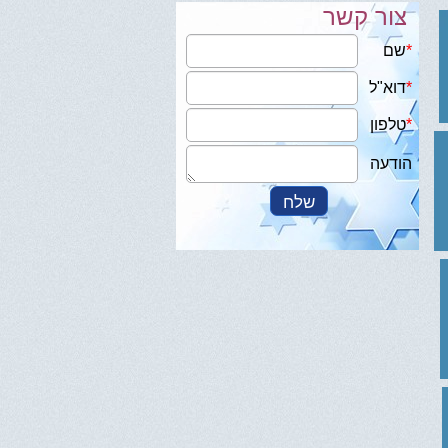
צור קשר