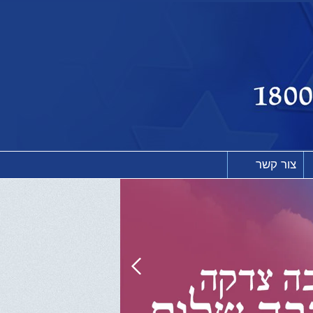
צור קשר