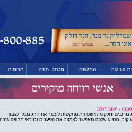
ת פעילות
המלצות
מכתבי תודה
תרומות
ברג - ישוב דולב
 מרובים וחלק מהמשפחות מתקשות לעבור את החג מבלי לצבור
יקים, הסיוע שלכם מאפשר לצמצם את הפערים ובוודאי מהווים עזרה