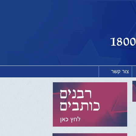
צור קשר